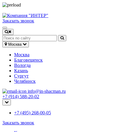
Заказать звонок
Москва
Москва
Благовещенск
Вологда
Казань
Сургут
Челябинск
info@in-shacman.ru
+7 (914) 588-20-02
+7 (495) 268-00-05
Заказать звонок