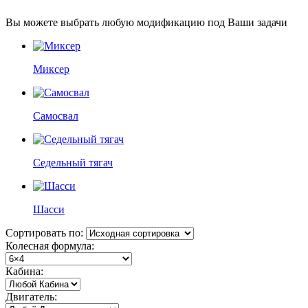
Вы можете выбрать любую модификацию под Ваши задачи
Миксер
Самосвал
Седельный тягач
Шасси
Сортировать по:
Колесная формула:
Кабина:
Двигатель: