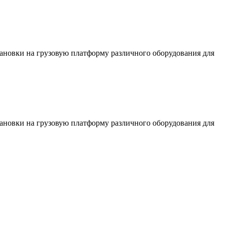
тановки на грузовую платформу различного оборудования для
тановки на грузовую платформу различного оборудования для