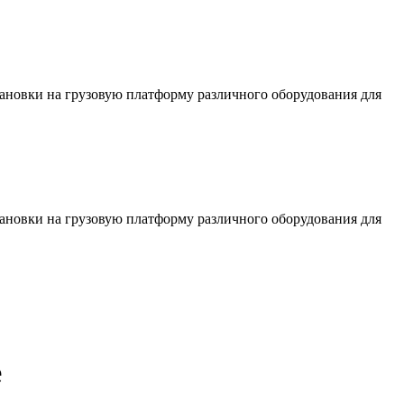
тановки на грузовую платформу различного оборудования для
тановки на грузовую платформу различного оборудования для
е