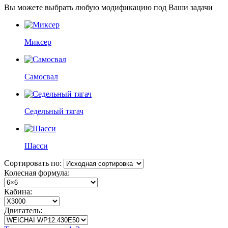
Вы можете выбрать любую модификацию под Ваши задачи
Миксер
Самосвал
Седельный тягач
Шасси
Сортировать по:
Колесная формула:
Кабина:
Двигатель: