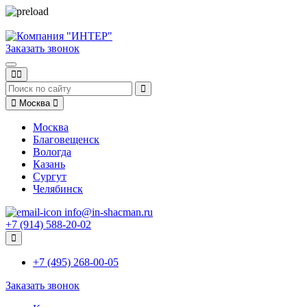
Заказать звонок
Москва
Москва
Благовещенск
Вологда
Казань
Сургут
Челябинск
info@in-shacman.ru
+7 (914) 588-20-02
+7 (495) 268-00-05
Заказать звонок