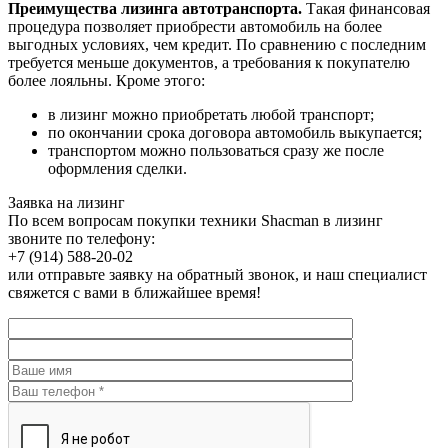
Преимущества лизинга автотранспорта.
Такая финансовая
процедура позволяет приобрести автомобиль на более
выгодных условиях, чем кредит. По сравнению с последним
требуется меньше документов, а требования к покупателю
более лояльны. Кроме этого:
в лизинг можно приобретать любой транспорт;
по окончании срока договора автомобиль выкупается;
транспортом можно пользоваться сразу же после
оформления сделки.
Заявка на лизинг
По всем вопросам покупки техники Shacman в лизинг
звоните по телефону:
+7 (914) 588-20-02
или отправьте заявку на обратный звонок, и наш специалист
свяжется с вами в ближайшее время!