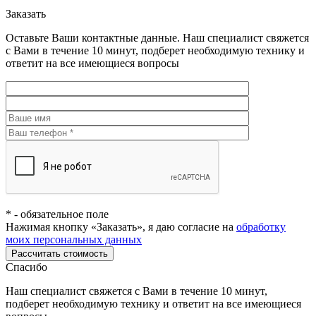
Заказать
Оставьте Ваши контактные данные. Наш специалист свяжется
с Вами в течение 10 минут, подберет необходимую технику и
ответит на все имеющиеся вопросы
*
- обязательное поле
Нажимая кнопку «Заказать», я даю согласие на
обработку
моих персональных данных
Рассчитать стоимость
Спасибо
Наш специалист свяжется с Вами в течение 10 минут,
подберет необходимую технику и ответит на все имеющиеся