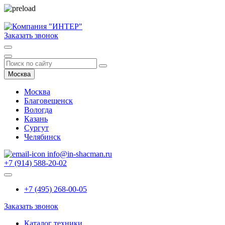
Заказать звонок
Москва
Москва
Благовещенск
Вологда
Казань
Сургут
Челябинск
info@in-shacman.ru
+7 (914) 588-20-02
+7 (495) 268-00-05
Заказать звонок
Каталог техники