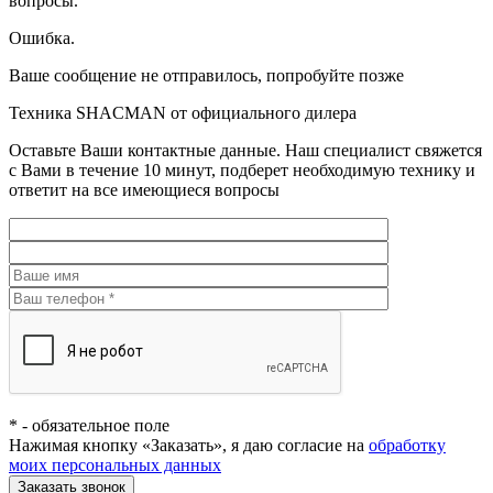
вопросы.
Ошибка.
Ваше сообщение не отправилось, попробуйте позже
Техника SHACMAN от официального дилера
Оставьте Ваши контактные данные. Наш специалист свяжется
с Вами в течение 10 минут, подберет необходимую технику и
ответит на все имеющиеся вопросы
*
- обязательное поле
Нажимая кнопку «Заказать», я даю согласие на
обработку
моих персональных данных
Заказать звонок