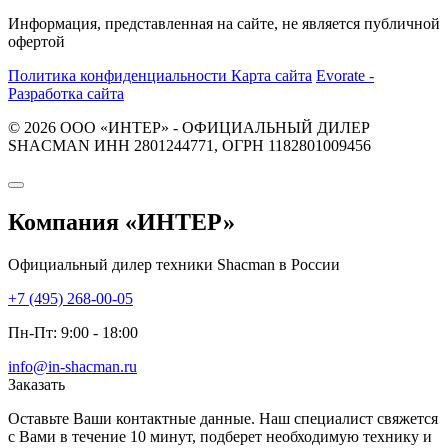
Информация, представленная на сайте, не является публичной
офертой
Политика конфиденциальности
Карта сайта
Evorate -
Разработка сайта
© 2026 ООО «ИНТЕР» - ОФИЦИАЛЬНЫЙ ДИЛЕР
SHACMAN ИНН 2801244771, ОГРН 1182801009456
Компания
«ИНТЕР»
Официальный дилер техники Shacman в России
+7 (495) 268-00-05
Пн-Пт: 9:00 - 18:00
info@in-shacman.ru
Заказать
Оставьте Ваши контактные данные. Наш специалист свяжется
с Вами в течение 10 минут, подберет необходимую технику и