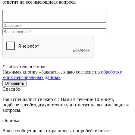
ответит на все имеющиеся вопросы
*
- обязательное поле
Нажимая кнопку «Заказать», я даю согласие на
обработку
моих персональных данных
Отправить
Спасибо
Наш специалист свяжется с Вами в течение 10 минут,
подберет необходимую технику и ответит на все имеющиеся
вопросы.
Ошибка.
Ваше сообщение не отправилось, попробуйте позже