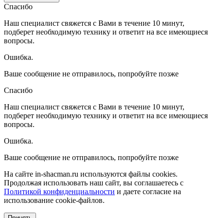
Спасибо
Наш специалист свяжется с Вами в течение 10 минут,
подберет необходимую технику и ответит на все имеющиеся
вопросы.
Ошибка.
Ваше сообщение не отправилось, попробуйте позже
Спасибо
Наш специалист свяжется с Вами в течение 10 минут,
подберет необходимую технику и ответит на все имеющиеся
вопросы.
Ошибка.
Ваше сообщение не отправилось, попробуйте позже
На сайте in-shacman.ru используются файлы cookies.
Продолжая использовать наш сайт, вы соглашаетесь с
Политикой конфиденциальности
и даете согласие на
использование cookie-файлов.
Принять