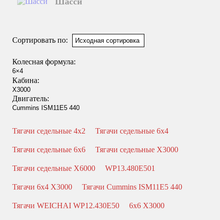
Шасси
Смотреть подробнее
Сортировать по:
Колесная формула:
Кабина:
Двигатель:
Тягачи седельные 4x2
Тягачи седельные 6x4
Тягачи седельные 6x6
Тягачи седельные X3000
Тягачи седельные X6000
WP13.480E501
Тягачи 6x4 X3000
Тягачи Cummins ISM11E5 440
Тягачи WEICHAI WP12.430E50
6x6 X3000