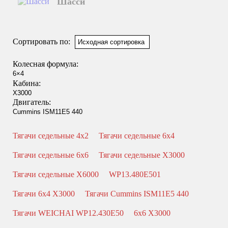
Шасси
Смотреть подробнее
Сортировать по:
Колесная формула:
Кабина:
Двигатель:
Тягачи седельные 4x2
Тягачи седельные 6x4
Тягачи седельные 6x6
Тягачи седельные X3000
Тягачи седельные X6000
WP13.480E501
Тягачи 6x4 X3000
Тягачи Cummins ISM11E5 440
Тягачи WEICHAI WP12.430E50
6x6 X3000