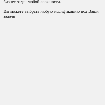
бизнес-задач любой сложности.
Вы можете выбрать любую модификацию под Ваши
задачи