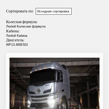
Сортировать по:
Колесная формула:
Кабина:
Двигатель: