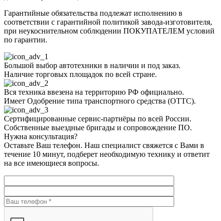
Гарантийные обязательства подлежат исполнению в
соответствии с гарантийной политикой завода-изготовителя,
при неукоснительном соблюдении ПОКУПАТЕЛЕМ условий
по гарантии.
Большой выбор автотехники в наличии и под заказ.
Наличие торговых площадок по всей стране.
Вся техника ввезена на территорию РФ официально.
Имеет Одобрение типа транспортного средства (ОТТС).
Сертифицированные сервис-партнёры по всей России.
Собственные выездные бригады и сопровождение ПО.
Нужна консультация?
Оставьте Ваш телефон. Наш специалист свяжется с Вами в
течение 10 минут, подберет необходимую технику и ответит
на все имеющиеся вопросы.