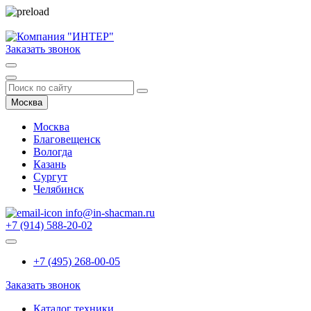
Заказать звонок
Москва
Москва
Благовещенск
Вологда
Казань
Сургут
Челябинск
info@in-shacman.ru
+7 (914) 588-20-02
+7 (495) 268-00-05
Заказать звонок
Каталог техники