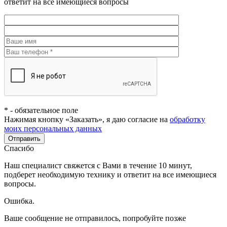
ответит на все имеющиеся вопросы
*
- обязательное поле
Нажимая кнопку «Заказать», я даю согласие на
обработку
моих персональных данных
Отправить
Спасибо
Наш специалист свяжется с Вами в течение 10 минут,
подберет необходимую технику и ответит на все имеющиеся
вопросы.
Ошибка.
Ваше сообщение не отправилось, попробуйте позже