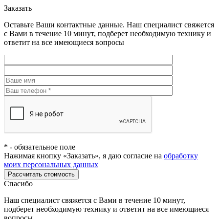
Заказать
Оставьте Ваши контактные данные. Наш специалист свяжется
с Вами в течение 10 минут, подберет необходимую технику и
ответит на все имеющиеся вопросы
*
- обязательное поле
Нажимая кнопку «Заказать», я даю согласие на
обработку
моих персональных данных
Рассчитать стоимость
Спасибо
Наш специалист свяжется с Вами в течение 10 минут,
подберет необходимую технику и ответит на все имеющиеся
вопросы.