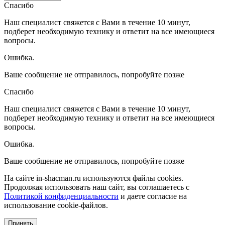
Спасибо
Наш специалист свяжется с Вами в течение 10 минут,
подберет необходимую технику и ответит на все имеющиеся
вопросы.
Ошибка.
Ваше сообщение не отправилось, попробуйте позже
Спасибо
Наш специалист свяжется с Вами в течение 10 минут,
подберет необходимую технику и ответит на все имеющиеся
вопросы.
Ошибка.
Ваше сообщение не отправилось, попробуйте позже
На сайте in-shacman.ru используются файлы cookies.
Продолжая использовать наш сайт, вы соглашаетесь с
Политикой конфиденциальности
и даете согласие на
использование cookie-файлов.
Принять