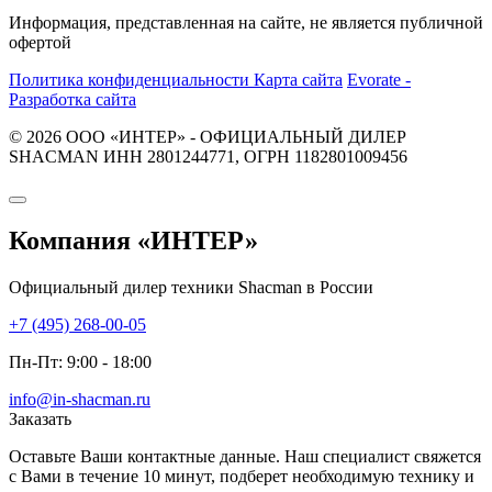
Информация, представленная на сайте, не является публичной
офертой
Политика конфиденциальности
Карта сайта
Evorate -
Разработка сайта
© 2026 ООО «ИНТЕР» - ОФИЦИАЛЬНЫЙ ДИЛЕР
SHACMAN ИНН 2801244771, ОГРН 1182801009456
Компания
«ИНТЕР»
Официальный дилер техники Shacman в России
+7 (495) 268-00-05
Пн-Пт: 9:00 - 18:00
info@in-shacman.ru
Заказать
Оставьте Ваши контактные данные. Наш специалист свяжется
с Вами в течение 10 минут, подберет необходимую технику и