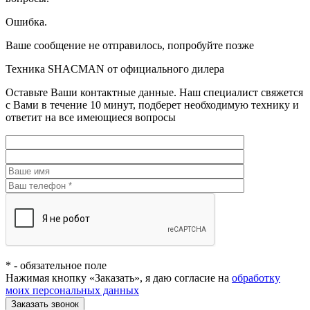
Ошибка.
Ваше сообщение не отправилось, попробуйте позже
Техника SHACMAN от официального дилера
Оставьте Ваши контактные данные. Наш специалист свяжется
с Вами в течение 10 минут, подберет необходимую технику и
ответит на все имеющиеся вопросы
*
- обязательное поле
Нажимая кнопку «Заказать», я даю согласие на
обработку
моих персональных данных
Заказать звонок