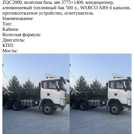
ZQC2000, колёсная база, мм 3775+1400, кондиционер,
алюминиевый топливный бак 500 л., WABCO ABS 6 каналов,
противооткатное устройство, огнетушитель.
Наименование
Тип:
Кабина:
Колесная формула:
Двигатель:
КПП:
Мосты: