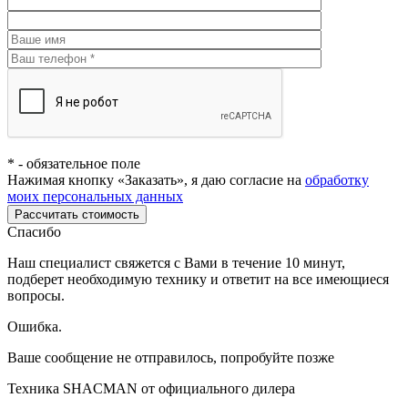
*
- обязательное поле
Нажимая кнопку «Заказать», я даю согласие на
обработку
моих персональных данных
Рассчитать стоимость
Спасибо
Наш специалист свяжется с Вами в течение 10 минут,
подберет необходимую технику и ответит на все имеющиеся
вопросы.
Ошибка.
Ваше сообщение не отправилось, попробуйте позже
Техника SHACMAN от официального дилера