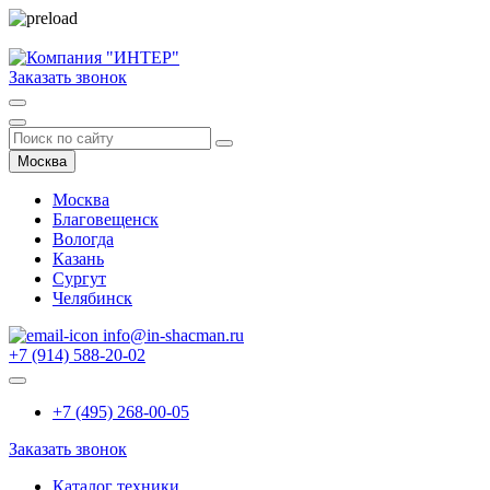
Заказать звонок
Москва
Москва
Благовещенск
Вологда
Казань
Сургут
Челябинск
info@in-shacman.ru
+7 (914) 588-20-02
+7 (495) 268-00-05
Заказать звонок
Каталог техники