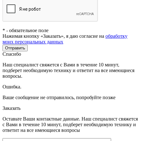
*
- обязательное поле
Нажимая кнопку «Заказать», я даю согласие на
обработку
моих персональных данных
Отправить
Спасибо
Наш специалист свяжется с Вами в течение 10 минут,
подберет необходимую технику и ответит на все имеющиеся
вопросы.
Ошибка.
Ваше сообщение не отправилось, попробуйте позже
Заказать
Оставьте Ваши контактные данные. Наш специалист свяжется
с Вами в течение 10 минут, подберет необходимую технику и
ответит на все имеющиеся вопросы