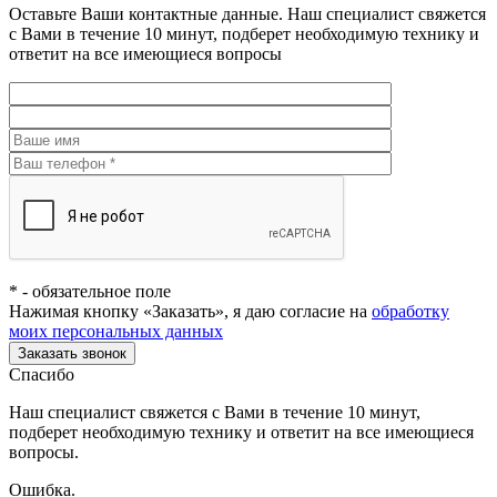
Оставьте Ваши контактные данные. Наш специалист свяжется
с Вами в течение 10 минут, подберет необходимую технику и
ответит на все имеющиеся вопросы
*
- обязательное поле
Нажимая кнопку «Заказать», я даю согласие на
обработку
моих персональных данных
Заказать звонок
Спасибо
Наш специалист свяжется с Вами в течение 10 минут,
подберет необходимую технику и ответит на все имеющиеся
вопросы.
Ошибка.