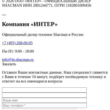
© 2026 ООО «ИНТЕР» - ОФИЦИАЛЬНЫЙ ДИЛЕР
SHACMAN ИНН 2801244771, ОГРН 1182801009456
Компания
«ИНТЕР»
Официальный дилер техники Shacman в России
+7 (495) 268-00-05
Пн-Пт: 9:00 - 18:00
info@in-shacman.ru
Заказать
Оставьте Ваши контактные данные. Наш специалист свяжется
с Вами в течение 10 минут, подберет необходимую технику и
ответит на все имеющиеся вопросы