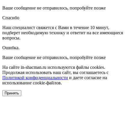
Ваше сообщение не отправилось, попробуйте позже
Спасибо
Наш специалист свяжется с Вами в течение 10 минут,
подберет необходимую технику и ответит на все имеющиеся
вопросы.
Ошибка.
Ваше сообщение не отправилось, попробуйте позже
На сайте in-shacman.ru используются файлы cookies.
Продолжая использовать наш сайт, вы соглашаетесь с
Политикой конфиденциальности
и даете согласие на
использование cookie-файлов.
Принять