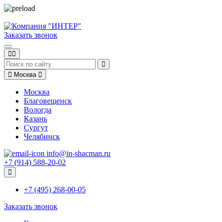
Заказать звонок
Москва
Москва
Благовещенск
Вологда
Казань
Сургут
Челябинск
info@in-shacman.ru
+7 (914) 588-20-02
+7 (495) 268-00-05
Заказать звонок