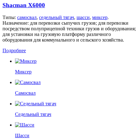
Shacman X6000
Типы:
самосвал
,
седельный тягач
,
шасси
,
миксер
.
Назначение: для перевозки сыпучих грузов; для перевозки
посредством полуприцепной техники грузов и оборудования;
для установки на грузовую платформу различного
оборудования для коммунального и сельского хозяйства.
Подробнее
Миксер
Самосвал
Седельный тягач
Шасси