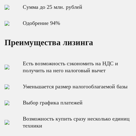
Сумма до 25 млн. рублей
Одобрение 94%
Преимущества лизинга
Есть возможность сэкономить на НДС и
получить на него налоговый вычет
Уменьшается размер налогооблагаемой базы
Выбор графика платежей
Возможность купить сразу несколько единиц
техники