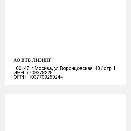
АО ВТБ ЛИЗИНГ
109147, г Москва, ул Воронцовская, 43 / стр 1
ИНН: 7709378229
ОГРН: 1037700259244