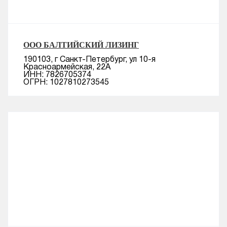
Смотреть подробнее
ООО БАЛТИЙСКИЙ ЛИЗИНГ
190103, г Санкт-Петербург, ул 10-я
Красноармейская, 22А
ИНН: 7826705374
ОГРН: 1027810273545