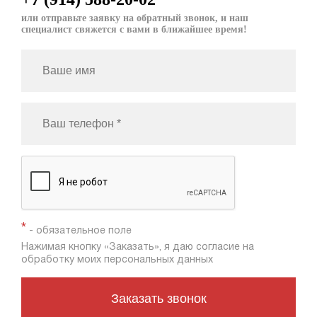
или отправьте заявку на обратный звонок, и наш
специалист свяжется с вами в ближайшее время!
*
- обязательное поле
Нажимая кнопку «Заказать», я даю согласие на
обработку моих персональных данных
Заказать звонок