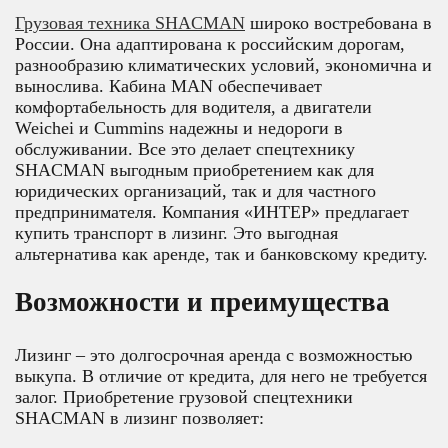
Грузовая техника SHACMAN
широко востребована в
России. Она адаптирована к российским дорогам,
разнообразию климатических условий, экономична и
вынослива. Кабина MAN обеспечивает
комфортабельность для водителя, а двигатели
Weichei и Cummins надежны и недороги в
обслуживании. Все это делает спецтехнику
SHACMAN выгодным приобретением как для
юридических организаций, так и для частного
предпринимателя. Компания «ИНТЕР» предлагает
купить транспорт в лизинг. Это выгодная
альтернатива как аренде, так и банковскому кредиту.
Возможности и преимущества
Лизинг – это долгосрочная аренда с возможностью
выкупа. В отличие от кредита, для него не требуется
залог. Приобретение грузовой спецтехники
SHACMAN в лизинг позволяет: