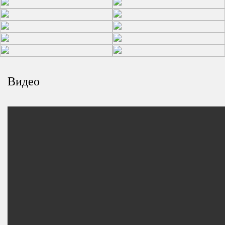
Видео