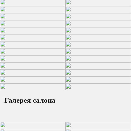
Галерея салона