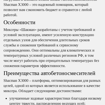
Shacman Х3000 – это надежный помощник, который
позволит вам сэкономить бюджет и справится с любой
работой.
Особенности
Миксеры «Шакман» разработаны с учетом требований и
условий эксплуатации, имеют усиленную конструкцию
отдельных узлов для обеспечения длительных сроков
службы и снижения требований к сервисному
сопровождению. Они оптимальны для климатических и
температурных условий различных регионов РФ, в том
числе могут работать при отрицательных температурах без
снижения параметров эффективности.
Преимущества автобетоносмесителей
Shacman X3000 – платформа, оптимизированная для разных
целей, одной из которых является использование в качестве
миксера. Обладает следующими достоинствами:
улучшенные ходовые характеристики благодаря низкому
центру тяжести, распределению ведущих осей;