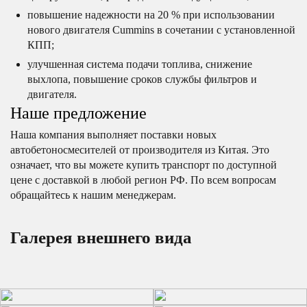
повышение надежности на 20 % при использовании
нового двигателя Cummins в сочетании с установленной
КПП;
улучшенная система подачи топлива, снижение
выхлопа, повышение сроков службы фильтров и
двигателя.
Наше предложение
Наша компания выполняет поставки новых
автобетоносмесителей от производителя из Китая. Это
означает, что вы можете купить транспорт по доступной
цене с доставкой в любой регион РФ. По всем вопросам
обращайтесь к нашим менеджерам.
Галерея внешнего вида