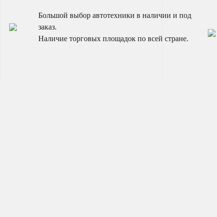
Большой выбор автотехники в наличии и под
заказ.
Наличие торговых площадок по всей стране.