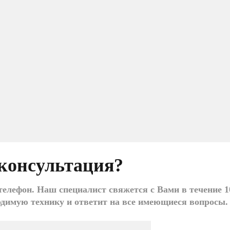
консультация?
елефон. Наш специалист свяжется с Вами в течение 1
одимую технику и ответит на все имеющиеся вопросы.