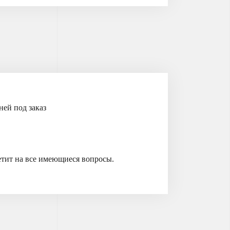
ней под заказ
ветит на все имеющиеся вопросы.