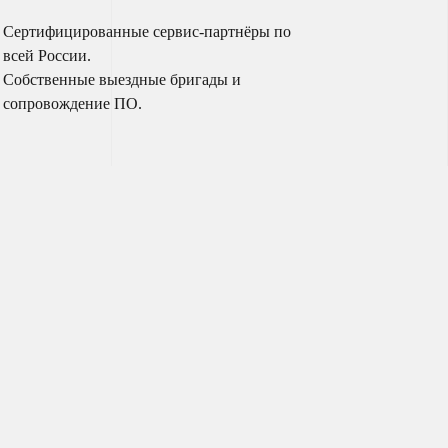
Сертифицированные сервис-партнёры по
всей России.
Собственные выездные бригады и
сопровождение ПО.