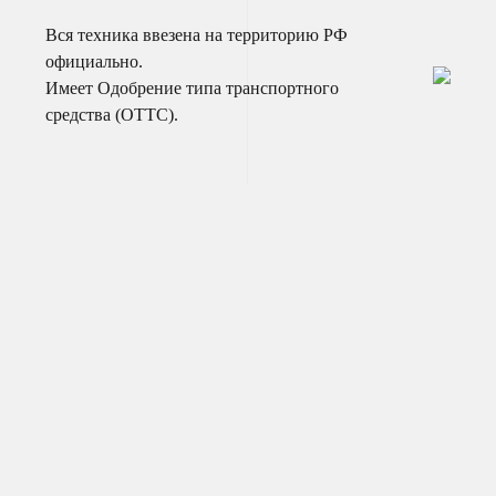
Вся техника ввезена на территорию РФ
официально.
Имеет Одобрение типа транспортного
средства (ОТТС).