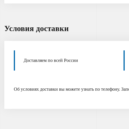
Условия доставки
Доставляем по всей России
Об условиях доставки вы можете узнать по телефону. Зап