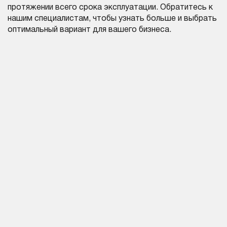
протяжении всего срока эксплуатации. Обратитесь к
нашим специалистам, чтобы узнать больше и выбрать
оптимальный вариант для вашего бизнеса.