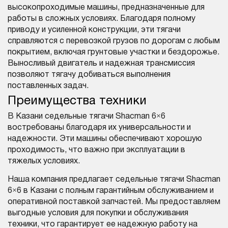
высокопроходимые машины, предназначенные для
работы в сложных условиях. Благодаря полному
приводу и усиленной конструкции, эти тягачи
справляются с перевозкой грузов по дорогам с любым
покрытием, включая грунтовые участки и бездорожье.
Выносливый двигатель и надежная трансмиссия
позволяют тягачу добиваться выполнения
поставленных задач.
Преимущества техники
В Казани седельные тягачи Shacman 6×6
востребованы благодаря их универсальности и
надежности. Эти машины обеспечивают хорошую
проходимость, что важно при эксплуатации в
тяжелых условиях.
Наша компания предлагает седельные тягачи Shacman
6×6 в Казани с полным гарантийным обслуживанием и
оперативной поставкой запчастей. Мы предоставляем
выгодные условия для покупки и обслуживания
техники, что гарантирует ее надежную работу на