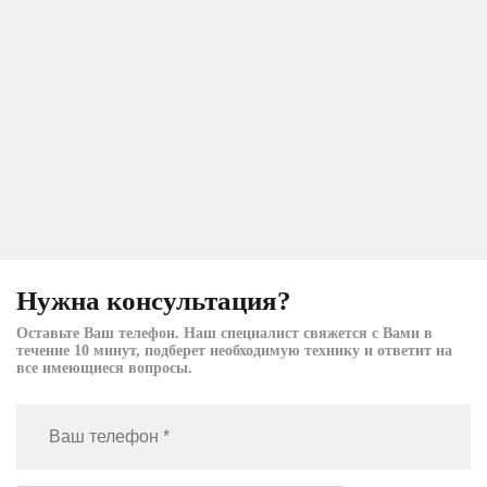
Нужна консультация?
Оставьте Ваш телефон. Наш специалист свяжется с Вами в
течение 10 минут, подберет необходимую технику и ответит на
все имеющиеся вопросы.