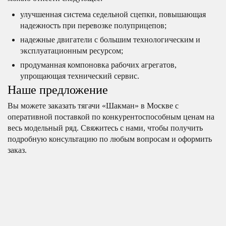
улучшенная система седельной сцепки, повышающая
надежность при перевозке полуприцепов;
надежные двигатели с большим технологическим и
эксплуатационным ресурсом;
продуманная компоновка рабочих агрегатов,
упрощающая технический сервис.
Наше предложение
Вы можете заказать тягачи «Шакман» в Москве с
оперативной поставкой по конкурентоспособным ценам на
весь модельный ряд. Свяжитесь с нами, чтобы получить
подробную консультацию по любым вопросам и оформить
заказ.