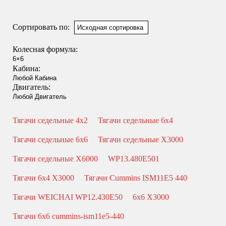
Смотреть подробнее
Сортировать по:
Колесная формула:
Кабина:
Двигатель:
Тягачи седельные 4x2
Тягачи седельные 6x4
Тягачи седельные 6x6
Тягачи седельные X3000
Тягачи седельные X6000
WP13.480E501
Тягачи 6x4 X3000
Тягачи Cummins ISM11E5 440
Тягачи WEICHAI WP12.430E50
6x6 X3000
Тягачи 6x6 cummins-ism11e5-440