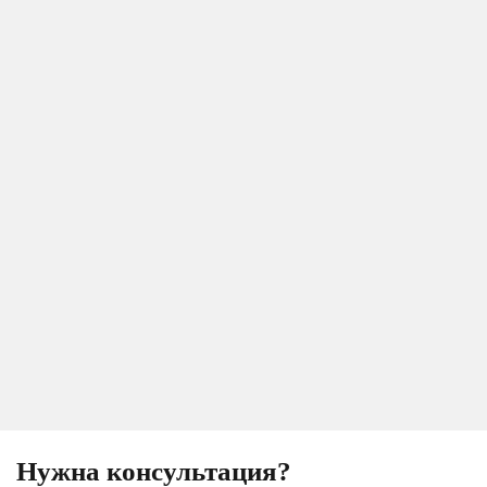
Нужна консультация?