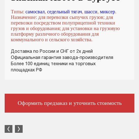
Типы:
самосвал
,
седельный тягач
,
шасси
,
миксер
.
Назначение: для перевозки сыпучих грузов; для
перевозки посредством полуприцепной техники
грузов и оборудования; для установки на грузовую
платформу различного оборудования для
коммунального и сельского хозяйства.
Доставка по России и СНГ от 2х дней
Официальная гарантия завода-производителя
Более 100 единиц техники на торговых
площадках РФ
Оформить предзаказ и уточнить стоимость