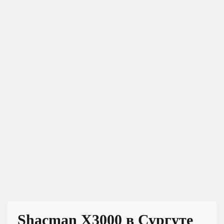
Shacman X3000 в Сургуте