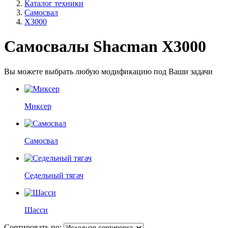
Каталог техники
Самосвал
X3000
Самосвалы Shacman X3000
Вы можете выбрать любую модификацию под Ваши задачи
Миксер
Самосвал
Седельный тягач
Шасси
Сортировать по: