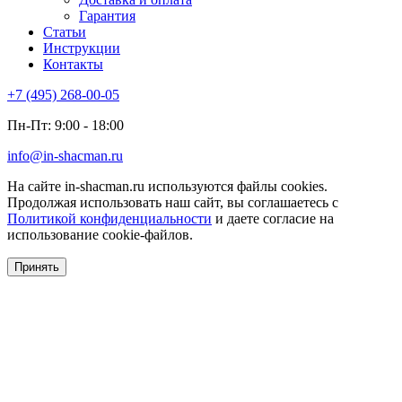
Гарантия
Статьи
Инструкции
Контакты
+7 (495) 268-00-05
Пн-Пт: 9:00 - 18:00
info@in-shacman.ru
На сайте in-shacman.ru используются файлы cookies.
Продолжая использовать наш сайт, вы соглашаетесь с
Политикой конфиденциальности
и даете согласие на
использование cookie-файлов.
Принять