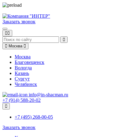
Заказать звонок
Москва
Москва
Благовещенск
Вологда
Казань
Сургут
Челябинск
info@in-shacman.ru
+7 (914) 588-20-02
+7 (495) 268-00-05
Заказать звонок