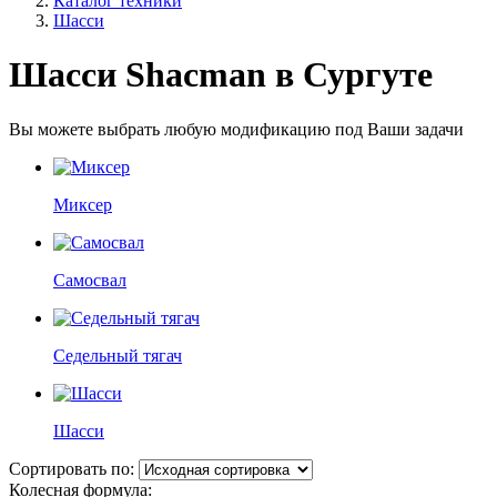
Каталог техники
Шасси
Шасси Shacman в Сургуте
Вы можете выбрать любую модификацию под Ваши задачи
Миксер
Самосвал
Седельный тягач
Шасси
Сортировать по:
Колесная формула: