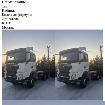
Наименование
Тип:
Кабина:
Колесная формула:
Двигатель:
КПП:
Мосты: