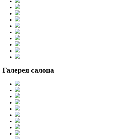
Галерея салона