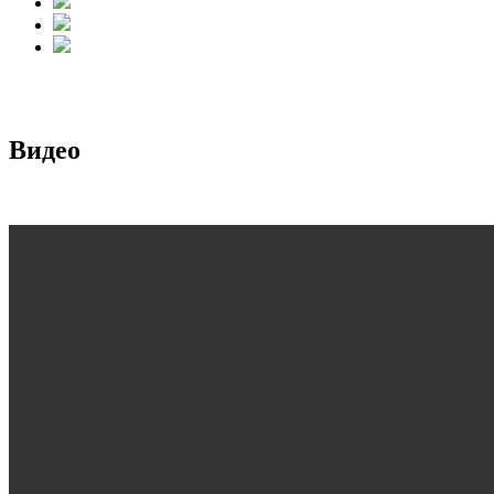
Видео