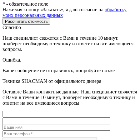
*
- обязательное поле
Нажимая кнопку «Заказать», я даю согласие на
обработку
моих персональных данных
Рассчитать стоимость
Спасибо
Наш специалист свяжется с Вами в течение 10 минут,
подберет необходимую технику и ответит на все имеющиеся
вопросы.
Ошибка.
Ваше сообщение не отправилось, попробуйте позже
Техника SHACMAN от официального дилера
Оставьте Ваши контактные данные. Наш специалист свяжется
с Вами в течение 10 минут, подберет необходимую технику и
ответит на все имеющиеся вопросы