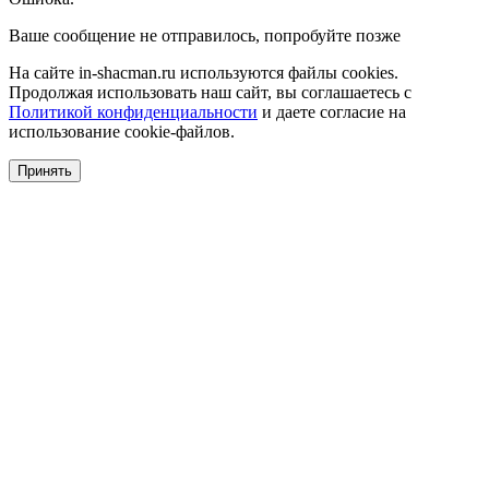
Ваше сообщение не отправилось, попробуйте позже
На сайте in-shacman.ru используются файлы cookies.
Продолжая использовать наш сайт, вы соглашаетесь с
Политикой конфиденциальности
и даете согласие на
использование cookie-файлов.
Принять