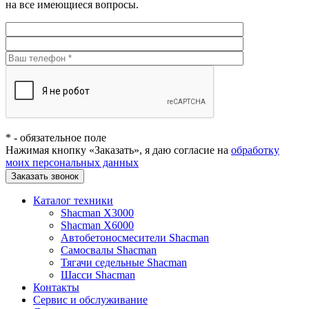
на все имеющиеся вопросы.
*
- обязательное поле
Нажимая кнопку «Заказать», я даю согласие на
обработку
моих персональных данных
Заказать звонок
Каталог техники
Shacman X3000
Shacman X6000
Автобетоносмесители Shacman
Самосвалы Shacman
Тягачи седельные Shacman
Шасси Shacman
Контакты
Сервис и обслуживание