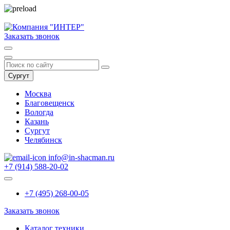
Заказать звонок
Сургут
Москва
Благовещенск
Вологда
Казань
Сургут
Челябинск
info@in-shacman.ru
+7 (914) 588-20-02
+7 (495) 268-00-05
Заказать звонок
Каталог техники