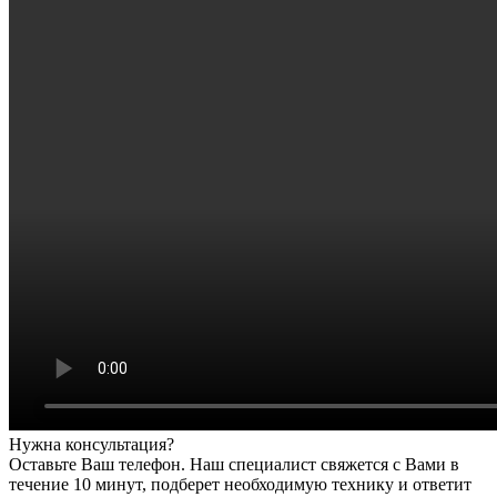
Нужна консультация?
Оставьте Ваш телефон. Наш специалист свяжется с Вами в
течение 10 минут, подберет необходимую технику и ответит