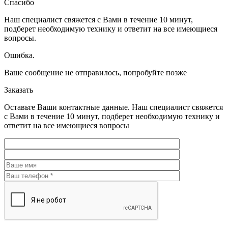
Спасибо
Наш специалист свяжется с Вами в течение 10 минут,
подберет необходимую технику и ответит на все имеющиеся
вопросы.
Ошибка.
Ваше сообщение не отправилось, попробуйте позже
Заказать
Оставьте Ваши контактные данные. Наш специалист свяжется
с Вами в течение 10 минут, подберет необходимую технику и
ответит на все имеющиеся вопросы