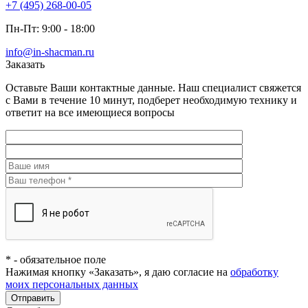
+7 (495) 268-00-05
Пн-Пт: 9:00 - 18:00
info@in-shacman.ru
Заказать
Оставьте Ваши контактные данные. Наш специалист свяжется
с Вами в течение 10 минут, подберет необходимую технику и
ответит на все имеющиеся вопросы
*
- обязательное поле
Нажимая кнопку «Заказать», я даю согласие на
обработку
моих персональных данных
Отправить