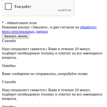
*
- обязательное поле
Нажимая кнопку «Заказать», я даю согласие на
обработку
моих персональных данных
Заказать звонок
Спасибо
Наш специалист свяжется с Вами в течение 10 минут,
подберет необходимую технику и ответит на все имеющиеся
вопросы.
Ошибка.
Ваше сообщение не отправилось, попробуйте позже
Спасибо
Наш специалист свяжется с Вами в течение 10 минут,
подберет необходимую технику и ответит на все имеющиеся
вопросы.
Ошибка.