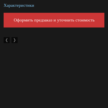
Характеристики
Смотреть подробнее
Оформить предзаказ и уточнить стоимость