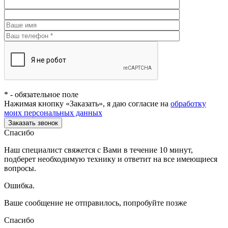
*
- обязательное поле
Нажимая кнопку «Заказать», я даю согласие на
обработку
моих персональных данных
Заказать звонок
Спасибо
Наш специалист свяжется с Вами в течение 10 минут,
подберет необходимую технику и ответит на все имеющиеся
вопросы.
Ошибка.
Ваше сообщение не отправилось, попробуйте позже
Спасибо