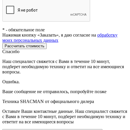
*
- обязательное поле
Нажимая кнопку «Заказать», я даю согласие на
обработку
моих персональных данных
Рассчитать стоимость
Спасибо
Наш специалист свяжется с Вами в течение 10 минут,
подберет необходимую технику и ответит на все имеющиеся
вопросы.
Ошибка.
Ваше сообщение не отправилось, попробуйте позже
Техника SHACMAN от официального дилера
Оставьте Ваши контактные данные. Наш специалист свяжется
с Вами в течение 10 минут, подберет необходимую технику и
ответит на все имеющиеся вопросы