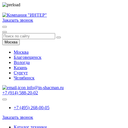
Заказать звонок
Москва
Москва
Благовещенск
Вологда
Казань
Сургут
Челябинск
info@in-shacman.ru
+7 (914) 588-20-02
+7 (495) 268-00-05
Заказать звонок
Каталог техники