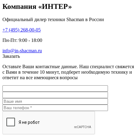
Компания
«ИНТЕР»
Официальный дилер техники Shacman в России
+7 (495) 268-00-05
Пн-Пт: 9:00 - 18:00
info@in-shacman.ru
Заказать
Оставьте Ваши контактные данные. Наш специалист свяжется
с Вами в течение 10 минут, подберет необходимую технику и
ответит на все имеющиеся вопросы