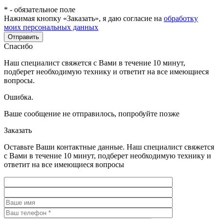
*
- обязательное поле
Нажимая кнопку «Заказать», я даю согласие на
обработку
моих персональных данных
Отправить
Спасибо
Наш специалист свяжется с Вами в течение 10 минут,
подберет необходимую технику и ответит на все имеющиеся
вопросы.
Ошибка.
Ваше сообщение не отправилось, попробуйте позже
Заказать
Оставьте Ваши контактные данные. Наш специалист свяжется
с Вами в течение 10 минут, подберет необходимую технику и
ответит на все имеющиеся вопросы