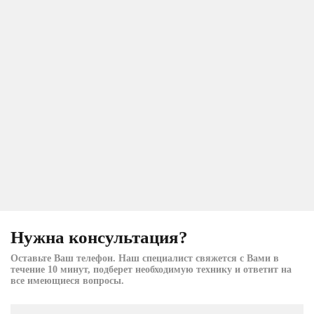
Нужна консультация?
Оставьте Ваш телефон. Наш специалист свяжется с Вами в
течение 10 минут, подберет необходимую технику и ответит на
все имеющиеся вопросы.