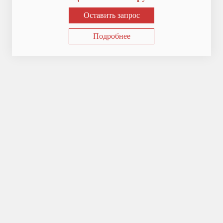
Оставить запрос
Подробнее