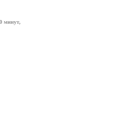
0 минут,