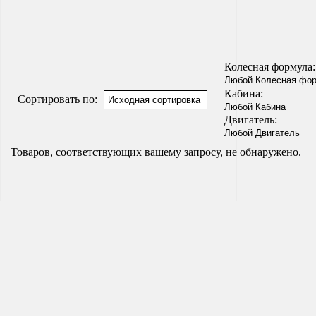
Колесная формула:
Кабина:
Сортировать по:
Двигатель:
Товаров, соответствующих вашему запросу, не обнаружено.