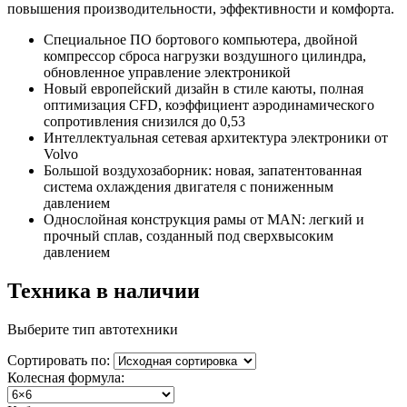
повышения производительности, эффективности и комфорта.
Специальное ПО бортового компьютера, двойной
компрессор сброса нагрузки воздушного цилиндра,
обновленное управление электроникой
Новый европейский дизайн в стиле каюты, полная
оптимизация CFD, коэффициент аэродинамического
сопротивления снизился до 0,53
Интеллектуальная сетевая архитектура электроники от
Volvo
Большой воздухозаборник: новая, запатентованная
система охлаждения двигателя с пониженным
давлением
Однослойная конструкция рамы от MAN: легкий и
прочный сплав, созданный под сверхвысоким
давлением
Техника в наличии
Выберите тип автотехники
Сортировать по:
Колесная формула: