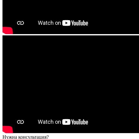
Нужна консультация?