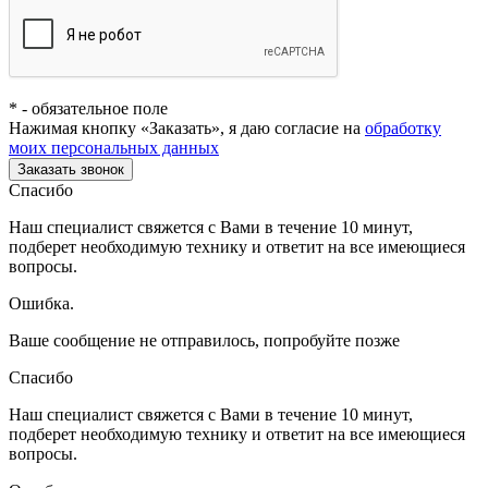
*
- обязательное поле
Нажимая кнопку «Заказать», я даю согласие на
обработку
моих персональных данных
Заказать звонок
Спасибо
Наш специалист свяжется с Вами в течение 10 минут,
подберет необходимую технику и ответит на все имеющиеся
вопросы.
Ошибка.
Ваше сообщение не отправилось, попробуйте позже
Спасибо
Наш специалист свяжется с Вами в течение 10 минут,
подберет необходимую технику и ответит на все имеющиеся
вопросы.