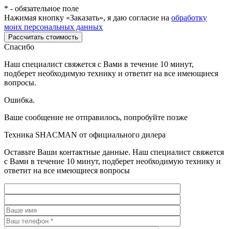
*
- обязательное поле
Нажимая кнопку «Заказать», я даю согласие на
обработку
моих персональных данных
Рассчитать стоимость
Спасибо
Наш специалист свяжется с Вами в течение 10 минут,
подберет необходимую технику и ответит на все имеющиеся
вопросы.
Ошибка.
Ваше сообщение не отправилось, попробуйте позже
Техника SHACMAN от официального дилера
Оставьте Ваши контактные данные. Наш специалист свяжется
с Вами в течение 10 минут, подберет необходимую технику и
ответит на все имеющиеся вопросы