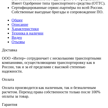
Имеет Одобрение типа транспортного средства (ОТТС).
Сертифицированные сервис-партнёры по всей России.
Собственные выездные бригады и сопровождение ПО.
Общее
Описание
Характеристики
Техника в наличии
Видео
Отызвы
Доставка
ООО «Интер» сотрудничает с несколькими транспортными
компаниями, осуществляющими транспортировку как в
России, так и за её пределами с высокой степенью
надежности.
Оплата
Оплата производится как наличным, так и безналичным
расчетом. Переход права собственности только после 100%
оплаты за товар.
Гарантия