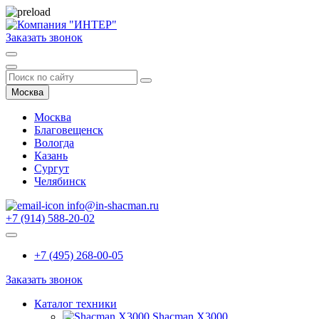
Заказать звонок
Москва
Москва
Благовещенск
Вологда
Казань
Сургут
Челябинск
info@in-shacman.ru
+7 (914) 588-20-02
+7 (495) 268-00-05
Заказать звонок
Каталог техники
Shacman X3000