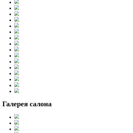
Галерея салона