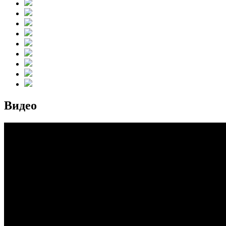
Видео