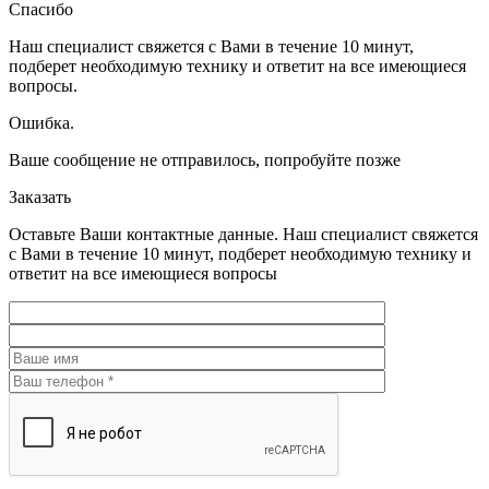
Спасибо
Наш специалист свяжется с Вами в течение 10 минут,
подберет необходимую технику и ответит на все имеющиеся
вопросы.
Ошибка.
Ваше сообщение не отправилось, попробуйте позже
Заказать
Оставьте Ваши контактные данные. Наш специалист свяжется
с Вами в течение 10 минут, подберет необходимую технику и
ответит на все имеющиеся вопросы