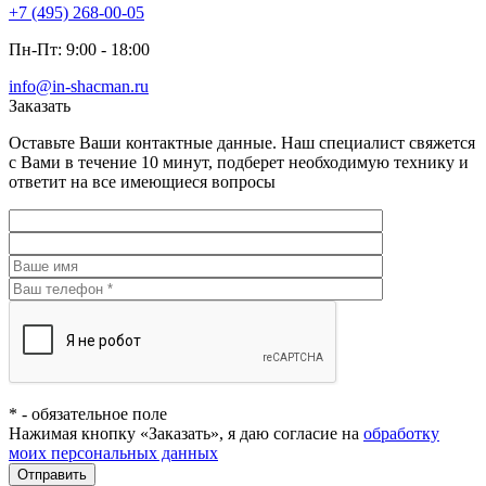
+7 (495) 268-00-05
Пн-Пт: 9:00 - 18:00
info@in-shacman.ru
Заказать
Оставьте Ваши контактные данные. Наш специалист свяжется
с Вами в течение 10 минут, подберет необходимую технику и
ответит на все имеющиеся вопросы
*
- обязательное поле
Нажимая кнопку «Заказать», я даю согласие на
обработку
моих персональных данных
Отправить