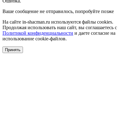
Ошибка.
Ваше сообщение не отправилось, попробуйте позже
На сайте in-shacman.ru используются файлы cookies.
Продолжая использовать наш сайт, вы соглашаетесь с
Политикой конфиденциальности
и даете согласие на
использование cookie-файлов.
Принять