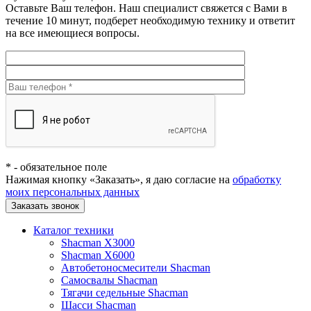
Оставьте Ваш телефон. Наш специалист свяжется с Вами в
течение 10 минут, подберет необходимую технику и ответит
на все имеющиеся вопросы.
*
- обязательное поле
Нажимая кнопку «Заказать», я даю согласие на
обработку
моих персональных данных
Заказать звонок
Каталог техники
Shacman X3000
Shacman X6000
Автобетоносмесители Shacman
Самосвалы Shacman
Тягачи седельные Shacman
Шасси Shacman