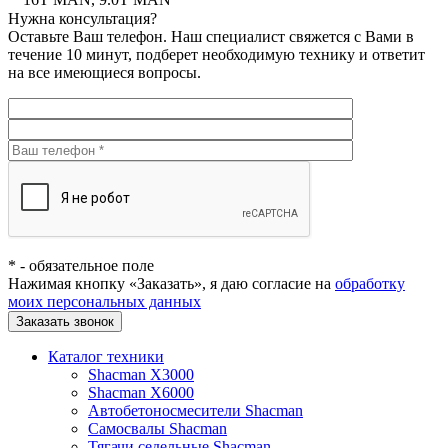
Нужна консультация?
Оставьте Ваш телефон. Наш специалист свяжется с Вами в
течение 10 минут, подберет необходимую технику и ответит
на все имеющиеся вопросы.
*
- обязательное поле
Нажимая кнопку «Заказать», я даю согласие на
обработку
моих персональных данных
Заказать звонок
Каталог техники
Shacman X3000
Shacman X6000
Автобетоносмесители Shacman
Самосвалы Shacman
Тягачи седельные Shacman