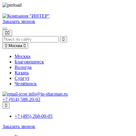
Заказать звонок
Москва
Москва
Благовещенск
Вологда
Казань
Сургут
Челябинск
info@in-shacman.ru
+7 (914) 588-20-02
+7 (495) 268-00-05
Заказать звонок