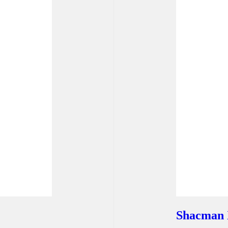
Shacman 