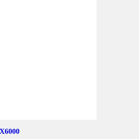
X6000