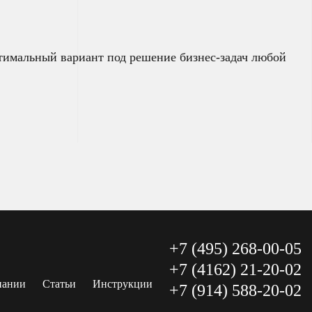
птимальный вариант под решение бизнес-задач любой
+7 (495) 268-00-05
+7 (4162) 21-20-02
пании
Статьи
Инструкции
+7 (914) 588-20-02