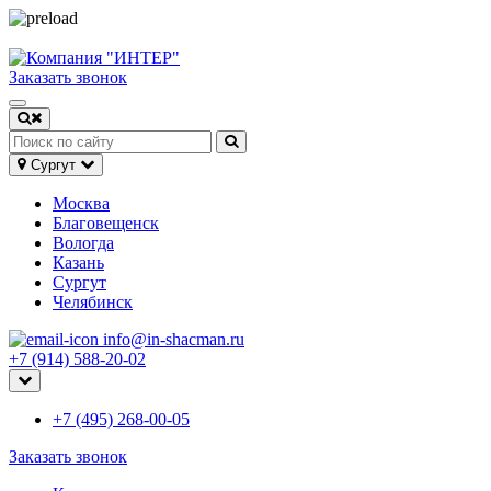
Заказать звонок
Сургут
Москва
Благовещенск
Вологда
Казань
Сургут
Челябинск
info@in-shacman.ru
+7 (914) 588-20-02
+7 (495) 268-00-05
Заказать звонок