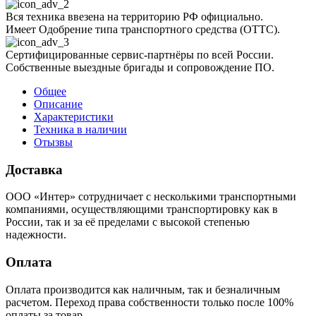
Вся техника ввезена на территорию РФ официально.
Имеет Одобрение типа транспортного средства (ОТТС).
Сертифицированные сервис-партнёры по всей России.
Собственные выездные бригады и сопровождение ПО.
Общее
Описание
Характеристики
Техника в наличии
Отызвы
Доставка
ООО «Интер» сотрудничает с несколькими транспортными
компаниями, осуществляющими транспортировку как в
России, так и за её пределами с высокой степенью
надежности.
Оплата
Оплата производится как наличным, так и безналичным
расчетом. Переход права собственности только после 100%
оплаты за товар.