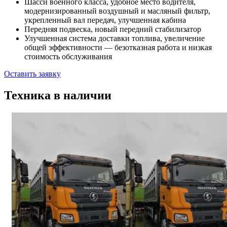
Шасси военного класса, удобное место водителя,
модернизированный воздушный и масляный фильтр,
укрепленный вал передач, улучшенная кабина
Передняя подвеска, новый передний стабилизатор
Улучшенная система доставки топлива, увеличение
общей эффективности — безотказная работа и низкая
стоимость обслуживания
Оставить заявку
Техника в наличии