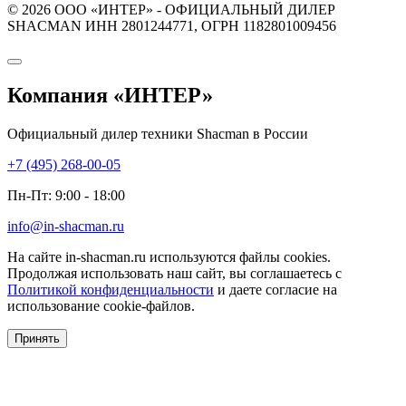
© 2026 ООО «ИНТЕР» - ОФИЦИАЛЬНЫЙ ДИЛЕР
SHACMAN ИНН 2801244771, ОГРН 1182801009456
Компания
«ИНТЕР»
Официальный дилер техники Shacman в России
+7 (495) 268-00-05
Пн-Пт: 9:00 - 18:00
info@in-shacman.ru
На сайте in-shacman.ru используются файлы cookies.
Продолжая использовать наш сайт, вы соглашаетесь с
Политикой конфиденциальности
и даете согласие на
использование cookie-файлов.
Принять