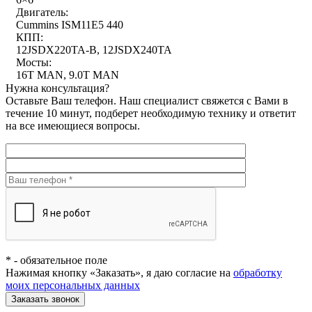
Двигатель:
Cummins ISM11E5 440
КПП:
12JSDX220TA-B, 12JSDX240TA
Мосты:
16T MAN, 9.0T MAN
Нужна консультация?
Оставьте Ваш телефон. Наш специалист свяжется с Вами в
течение 10 минут, подберет необходимую технику и ответит
на все имеющиеся вопросы.
*
- обязательное поле
Нажимая кнопку «Заказать», я даю согласие на
обработку
моих персональных данных
Заказать звонок