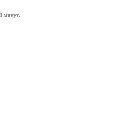
0 минут,