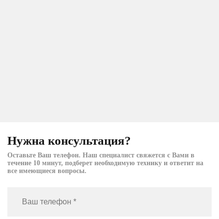
Нужна консультация?
Оставьте Ваш телефон. Наш специалист свяжется с Вами в
течение 10 минут, подберет необходимую технику и ответит на
все имеющиеся вопросы.