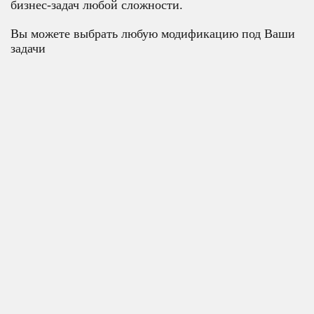
бизнес-задач любой сложности.
Вы можете выбрать любую модификацию под Ваши
задачи