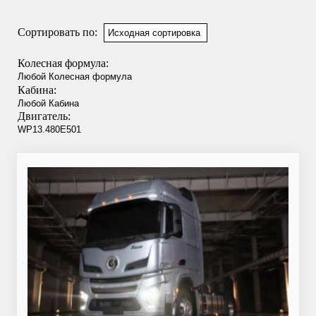
Сортировать по:
Колесная формула:
Кабина:
Двигатель: