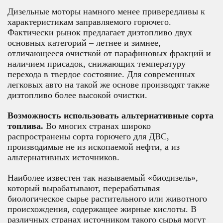
Дизельные моторы намного менее привередливы к
характеристикам заправляемого горючего.
Фактически рынок предлагает дизтопливо двух
основных категорий – летнее и зимнее,
отличающееся очисткой от парафиновых фракций и
наличием присадок, снижающих температуру
перехода в твердое состояние. Для современных
легковых авто на такой же основе производят также
дизтопливо более высокой очистки.
Возможность использовать альтернативные сорта
топлива.
Во многих странах широко
распространены сорта горючего для ДВС,
производимые не из ископаемой нефти, а из
альтернативных источников.
Наиболее известен так называемый «биодизель»,
который вырабатывают, перерабатывая
биологическое сырье растительного или животного
происхождения, содержащее жирные кислоты. В
различных странах источником такого сырья могут