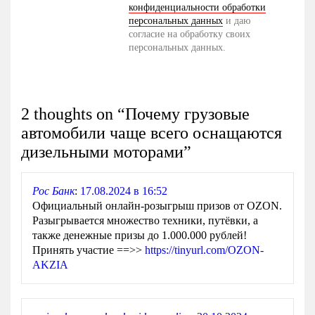
конфиденциальности обработки
персональных данных
и даю
согласие на обработку своих
персональных данных.
2 thoughts on “
Почему грузовые
автомобили чаще всего оснащаются
дизельными моторами
”
Рос Банк
:
17.08.2024 в 16:52
Официальный онлайн-розыгрыш призов от OZON.
Разыгрывается множество техники, путёвки, а
также денежные призы до 1.000.000 рублей!
Принять участие ==>>
https://tinyurl.com/OZON-
AKZIA