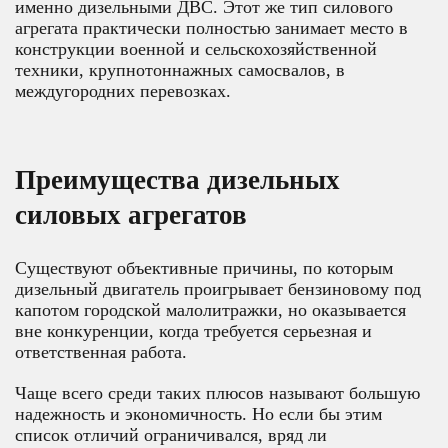
именно дизельными ДВС. Этот же тип силового
агрегата практически полностью занимает место в
конструкции военной и сельскохозяйственной
техники, крупнотоннажных самосвалов, в
междугородних перевозках.
Преимущества дизельных
силовых агрегатов
Существуют объективные причины, по которым
дизельный двигатель проигрывает бензиновому под
капотом городской малолитражки, но оказывается
вне конкуренции, когда требуется серьезная и
ответственная работа.
Чаще всего среди таких плюсов называют большую
надежность и экономичность. Но если бы этим
список отличий ограничивался, вряд ли