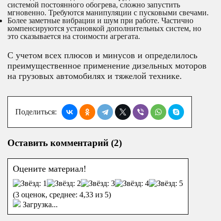
системой постоянного обогрева, сложно запустить
мгновенно. Требуются манипуляции с пусковыми свечами.
Более заметные вибрации и шум при работе. Частично
компенсируются установкой дополнительных систем, но
это сказывается на стоимости агрегата.
С учетом всех плюсов и минусов и определилось
преимущественное применение дизельных моторов
на грузовых автомобилях и тяжелой технике.
Поделиться:
Оставить комментарий (2)
Оцените материал!
(
3
оценок, среднее:
4,33
из 5)
Загрузка...