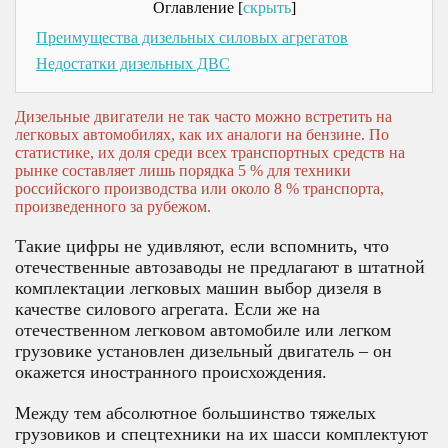
Оглавление
[
скрыть
]
Преимущества дизельных силовых агрегатов
Смотреть подробнее
Недостатки дизельных ДВС
Дизельные двигатели не так часто можно встретить на
легковых автомобилях, как их аналоги на бензине. По
статистике, их доля среди всех транспортных средств на
рынке составляет лишь порядка 5 % для техники
российского производства или около 8 % транспорта,
произведенного за рубежом.
Такие цифры не удивляют, если вспомнить, что
отечественные автозаводы не предлагают в штатной
комплектации легковых машин выбор дизеля в
качестве силового агрегата. Если же на
отечественном легковом автомобиле или легком
грузовике установлен дизельный двигатель – он
окажется иностранного происхождения.
Между тем абсолютное большинство тяжелых
грузовиков и спецтехники на их шасси комплектуют