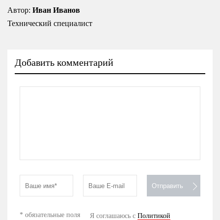
Автор:
Иван Иванов
Технический специалист
Добавить комментарий
* обязательные поля
Я соглашаюсь с
Политикой