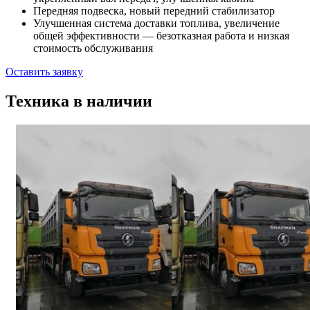
Передняя подвеска, новый передний стабилизатор
Улучшенная система доставки топлива, увеличение
общей эффективности — безотказная работа и низкая
стоимость обслуживания
Оставить заявку
Техника в наличии