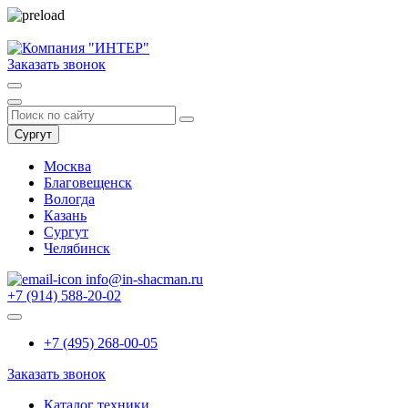
Заказать звонок
Сургут
Москва
Благовещенск
Вологда
Казань
Сургут
Челябинск
info@in-shacman.ru
+7 (914) 588-20-02
+7 (495) 268-00-05
Заказать звонок
Каталог техники