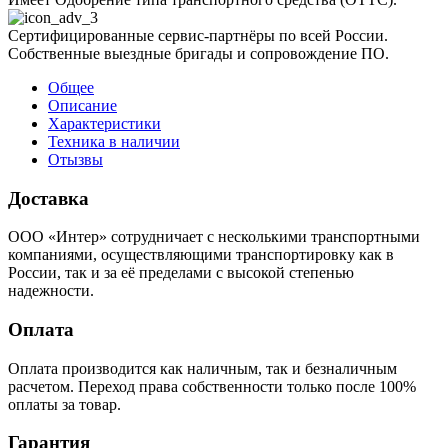
Сертифицированные сервис-партнёры по всей России.
Собственные выездные бригады и сопровождение ПО.
Общее
Описание
Характеристики
Техника в наличии
Отызвы
Доставка
ООО «Интер» сотрудничает с несколькими транспортными
компаниями, осуществляющими транспортировку как в
России, так и за её пределами с высокой степенью
надежности.
Оплата
Оплата производится как наличным, так и безналичным
расчетом. Переход права собственности только после 100%
оплаты за товар.
Гарантия