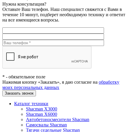
Нужна консультация?
Оставьте Ваш телефон. Наш специалист свяжется с Вами в
течение 10 минут, подберет необходимую технику и ответит
на все имеющиеся вопросы.
*
- обязательное поле
Нажимая кнопку «Заказать», я даю согласие на
обработку
моих персональных данных
Заказать звонок
Каталог техники
Shacman X3000
Shacman X6000
Автобетоносмесители Shacman
Самосвалы Shacman
Тягачи седельные Shacman