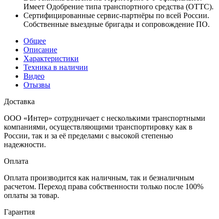
Имеет Одобрение типа транспортного средства (ОТТС).
Сертифицированные сервис-партнёры по всей России.
Собственные выездные бригады и сопровождение ПО.
Общее
Описание
Характеристики
Техника в наличии
Видео
Отызвы
Доставка
ООО «Интер» сотрудничает с несколькими транспортными
компаниями, осуществляющими транспортировку как в
России, так и за её пределами с высокой степенью
надежности.
Оплата
Оплата производится как наличным, так и безналичным
расчетом. Переход права собственности только после 100%
оплаты за товар.
Гарантия