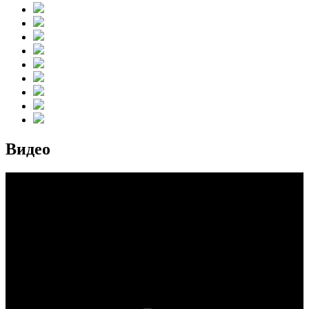
Видео