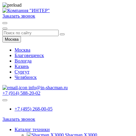
Заказать звонок
Москва
Москва
Благовещенск
Вологда
Казань
Сургут
Челябинск
info@in-shacman.ru
+7 (914) 588-20-02
+7 (495) 268-00-05
Заказать звонок
Каталог техники
Shacman X3000