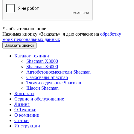
*
- обязательное поле
Нажимая кнопку «Заказать», я даю согласие на
обработку
моих персональных данных
Заказать звонок
Каталог техники
Shacman X3000
Shacman X6000
Автобетоносмесители Shacman
Самосвалы Shacman
Тягачи седельные Shacman
Шасси Shacman
Контакты
Сервис и обслуживание
Лизинг
О Технике
О компании
Статьи
Инструкции