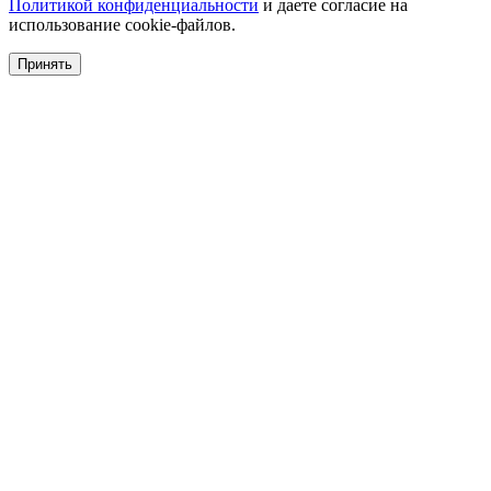
Политикой конфиденциальности
и даете согласие на
использование cookie-файлов.
Принять