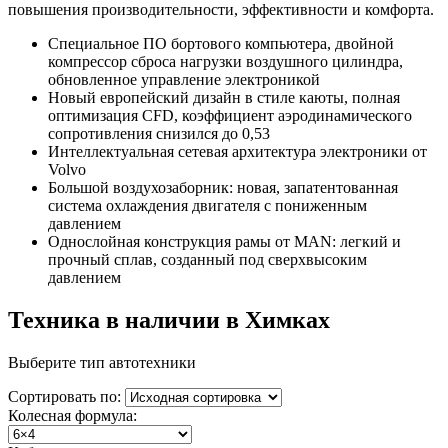
повышения производительности, эффективности и комфорта.
Специальное ПО бортового компьютера, двойной
компрессор сброса нагрузки воздушного цилиндра,
обновленное управление электроникой
Новый европейский дизайн в стиле каюты, полная
оптимизация CFD, коэффициент аэродинамического
сопротивления снизился до 0,53
Интеллектуальная сетевая архитектура электроники от
Volvo
Большой воздухозаборник: новая, запатентованная
система охлаждения двигателя с пониженным
давлением
Однослойная конструкция рамы от MAN: легкий и
прочный сплав, созданный под сверхвысоким
давлением
Техника в наличии в Химках
Выберите тип автотехники
Сортировать по:
Колесная формула: