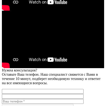
Нужна консультация?
Оставьте Ваш телефон. Наш специалист свяжется с Вами в
течение 10 минут, подберет необходимую технику и ответит
на все имеющиеся вопросы.