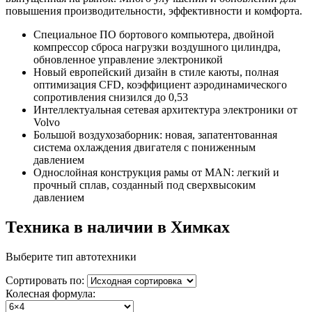
повышения производительности, эффективности и комфорта.
Специальное ПО бортового компьютера, двойной
компрессор сброса нагрузки воздушного цилиндра,
обновленное управление электроникой
Новый европейский дизайн в стиле каюты, полная
оптимизация CFD, коэффициент аэродинамического
сопротивления снизился до 0,53
Интеллектуальная сетевая архитектура электроники от
Volvo
Большой воздухозаборник: новая, запатентованная
система охлаждения двигателя с пониженным
давлением
Однослойная конструкция рамы от MAN: легкий и
прочный сплав, созданный под сверхвысоким
давлением
Техника в наличии в Химках
Выберите тип автотехники
Сортировать по:
Колесная формула: