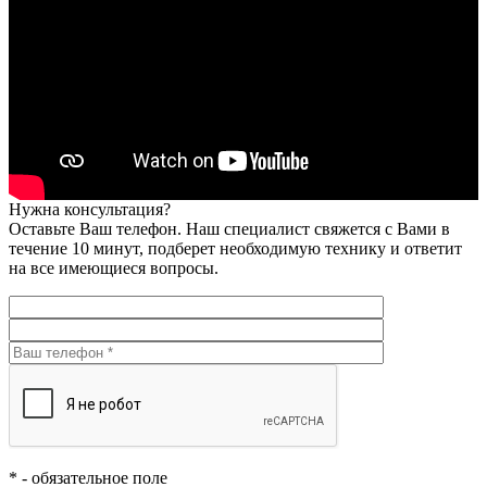
Нужна консультация?
Оставьте Ваш телефон. Наш специалист свяжется с Вами в
течение 10 минут, подберет необходимую технику и ответит
на все имеющиеся вопросы.
*
- обязательное поле