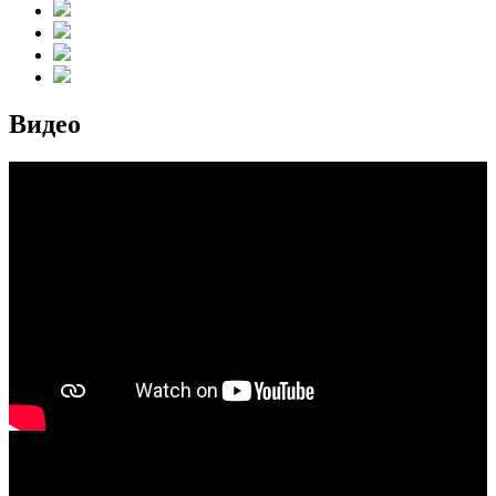
Видео