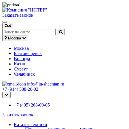
Заказать звонок
Москва
Москва
Благовещенск
Вологда
Казань
Сургут
Челябинск
info@in-shacman.ru
+7 (914) 588-20-02
+7 (495) 268-00-05
Заказать звонок
Каталог техники