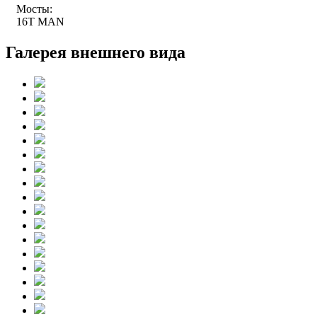
Мосты:
16T MAN
Галерея внешнего вида