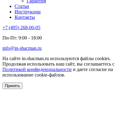
Гарантия
Статьи
Инструкции
Контакты
+7 (495) 268-00-05
Пн-Пт: 9:00 - 18:00
info@in-shacman.ru
На сайте in-shacman.ru используются файлы cookies.
Продолжая использовать наш сайт, вы соглашаетесь с
Политикой конфиденциальности
и даете согласие на
использование cookie-файлов.
Принять