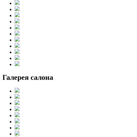
Галерея салона