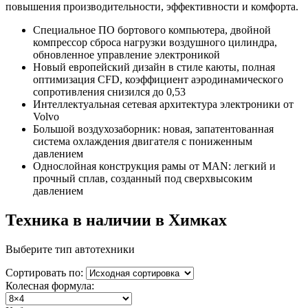
повышения производительности, эффективности и комфорта.
Специальное ПО бортового компьютера, двойной
компрессор сброса нагрузки воздушного цилиндра,
обновленное управление электроникой
Новый европейский дизайн в стиле каюты, полная
оптимизация CFD, коэффициент аэродинамического
сопротивления снизился до 0,53
Интеллектуальная сетевая архитектура электроники от
Volvo
Большой воздухозаборник: новая, запатентованная
система охлаждения двигателя с пониженным
давлением
Однослойная конструкция рамы от MAN: легкий и
прочный сплав, созданный под сверхвысоким
давлением
Техника в наличии в Химках
Выберите тип автотехники
Сортировать по:
Колесная формула: