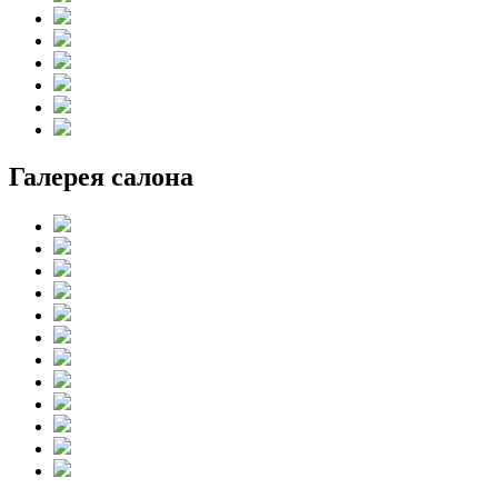
Галерея салона