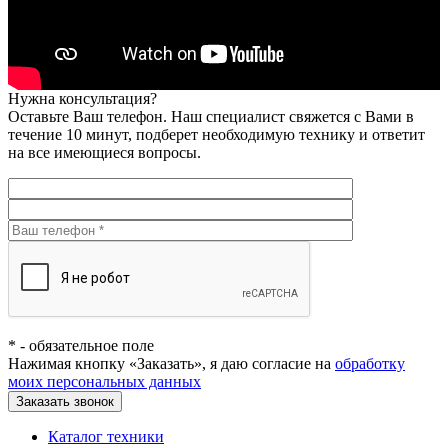
Нужна консультация?
Оставьте Ваш телефон. Наш специалист свяжется с Вами в
течение 10 минут, подберет необходимую технику и ответит
на все имеющиеся вопросы.
*
- обязательное поле
Нажимая кнопку «Заказать», я даю согласие на
обработку
моих персональных данных
Заказать звонок
Каталог техники