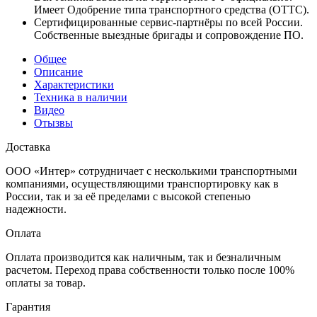
Имеет Одобрение типа транспортного средства (ОТТС).
Сертифицированные сервис-партнёры по всей России.
Собственные выездные бригады и сопровождение ПО.
Общее
Описание
Характеристики
Техника в наличии
Видео
Отызвы
Доставка
ООО «Интер» сотрудничает с несколькими транспортными
компаниями, осуществляющими транспортировку как в
России, так и за её пределами с высокой степенью
надежности.
Оплата
Оплата производится как наличным, так и безналичным
расчетом. Переход права собственности только после 100%
оплаты за товар.
Гарантия