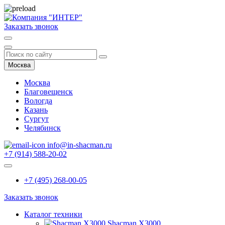
Заказать звонок
Москва
Москва
Благовещенск
Вологда
Казань
Сургут
Челябинск
info@in-shacman.ru
+7 (914) 588-20-02
+7 (495) 268-00-05
Заказать звонок
Каталог техники
Shacman X3000