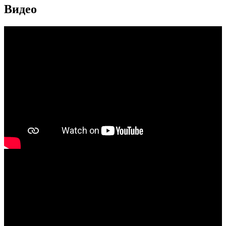
Видео