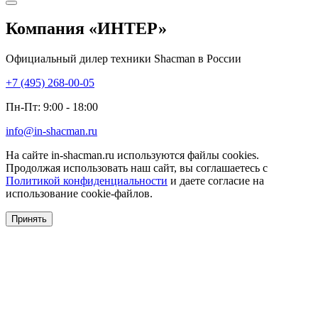
Компания
«ИНТЕР»
Официальный дилер техники Shacman в России
+7 (495) 268-00-05
Пн-Пт: 9:00 - 18:00
info@in-shacman.ru
На сайте in-shacman.ru используются файлы cookies.
Продолжая использовать наш сайт, вы соглашаетесь с
Политикой конфиденциальности
и даете согласие на
использование cookie-файлов.
Принять